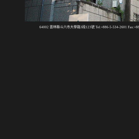
64002 雲林縣斗六市大學路3段123號 Tel:+886-5-534-2601 Fax:+886-5-532-